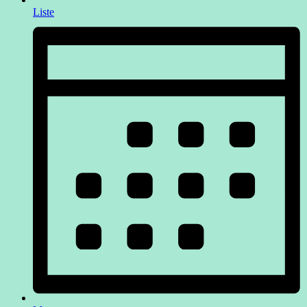
Liste