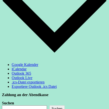
Google Kalender
iCalendar
Outlook 365
Outlook Live
.ics-Datei exportieren
Exportiere Outlook .ics Datei
Zahlung an der Abendkasse
Suchen
Suchen