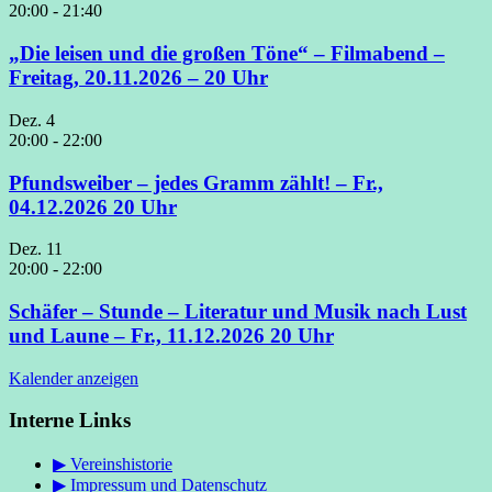
20:00
-
21:40
„Die leisen und die großen Töne“ – Filmabend –
Freitag, 20.11.2026 – 20 Uhr
Dez.
4
20:00
-
22:00
Pfundsweiber – jedes Gramm zählt! – Fr.,
04.12.2026 20 Uhr
Dez.
11
20:00
-
22:00
Schäfer – Stunde – Literatur und Musik nach Lust
und Laune – Fr., 11.12.2026 20 Uhr
Kalender anzeigen
Interne Links
▶ Vereinshistorie
▶ Impressum und Datenschutz