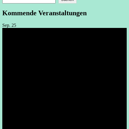
Kommende Veranstaltungen
Sep.
25