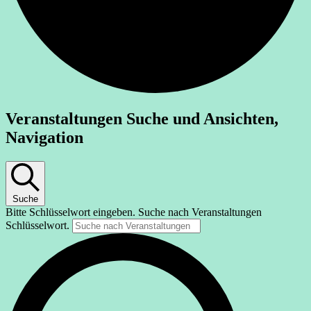
Veranstaltungen
Veranstaltungen Suche und Ansichten,
Navigation
Suche
Bitte Schlüsselwort eingeben. Suche nach Veranstaltungen
Schlüsselwort.