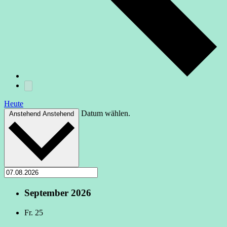
Heute
Datum wählen.
Anstehend
Anstehend
September 2026
Fr.
25