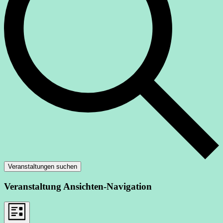
Veranstaltungen suchen
Veranstaltung Ansichten-Navigation