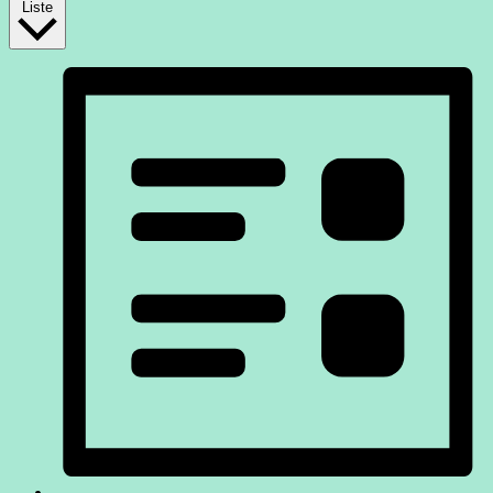
Liste