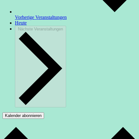
Vorherige
Veranstaltungen
Heute
Nächste
Veranstaltungen
Kalender abonnieren