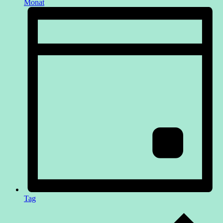
Monat
Tag